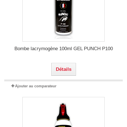
Bombe lacrymogène 100ml GEL PUNCH P100
Détails
Ajouter au comparateur