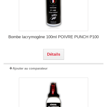
Bombe lacrymogène 100ml POIVRE PUNCH P100
Détails
Ajouter au comparateur