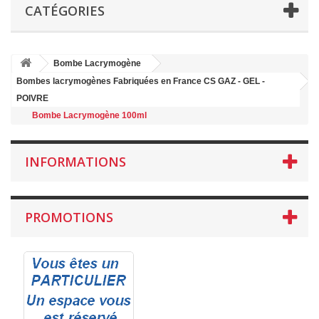
CATÉGORIES
Bombe Lacrymogène
Bombes lacrymogènes Fabriquées en France CS GAZ - GEL -
POIVRE
Bombe Lacrymogène 100ml
INFORMATIONS
PROMOTIONS