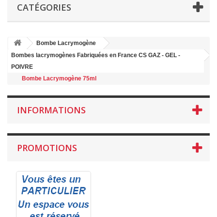
CATÉGORIES
Bombe Lacrymogène
Bombes lacrymogènes Fabriquées en France CS GAZ - GEL -
POIVRE
Bombe Lacrymogène 75ml
INFORMATIONS
PROMOTIONS