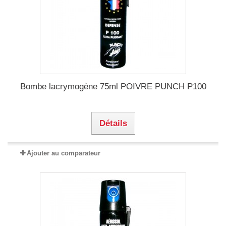
Bombe lacrymogène 75ml POIVRE PUNCH P100
Détails
Ajouter au comparateur