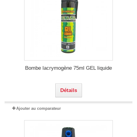
Bombe lacrymogène 75ml GEL liquide
Détails
Ajouter au comparateur