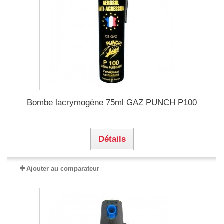
Bombe lacrymogène 75ml GAZ PUNCH P100
Détails
Ajouter au comparateur