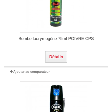
Bombe lacrymogène 75ml POIVRE CPS
Détails
Ajouter au comparateur