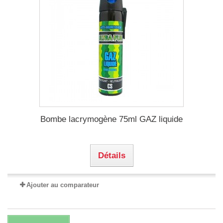
Bombe lacrymogène 75ml GAZ liquide
Détails
Ajouter au comparateur